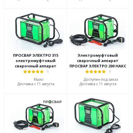
ПРОСВАР ЭЛЕКТРО 315
Электромуфтовый
электромуфтовый
сварочный аппарат
сварочный аппарат
ПРОСВАР ЭЛЕКТРО 200 НАКС
1
1
Мало
Доступен под заказ
Доставка с 11 августа
Доставка с 11 августа