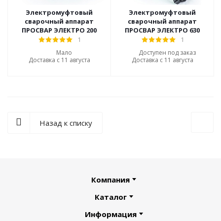
Электромуфтовый
Электромуфтовый
сварочный аппарат
сварочный аппарат
ПРОСВАР ЭЛЕКТРО 200
ПРОСВАР ЭЛЕКТРО 630
1
1
Мало
Доступен под заказ
Доставка с 11 августа
Доставка с 11 августа
Назад к списку
Компания
Каталог
Информация