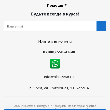
Помощь
Будьте всегда в курсе!
Наши контакты
8 (800) 550-43-48
info@plastsvar.ru
г. Орел, ул. Колхозная, 11, корп. 4
2026 © Пластсвар - Инструмент и оборудование для сварки пластика
Интернет-сайт носит исключительно информационный характер. Он не является