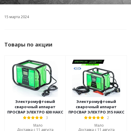
15 марта 2024
Товары по акции
Электромуфтовый
Электромуфтовый
сварочный аппарат
сварочный аппарат
ПРОСВАР ЭЛЕКТРО 630 НАКС
ПРОСВАР ЭЛЕКТРО 315 НАКС
3
2
Мало
Мало
Доставка с 11 августа
Доставка с 11 августа