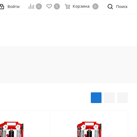
Корзина
Войти
Поиск
0
0
0