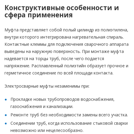
Конструктивные особенности и
сфера применения
Муфта представляет собой полый цилиндр из полиэтилена,
внутри которого интегрирована нагревательная спираль.
Контактные клеммы для подключения сварочного аппарата
выведены на наружную поверхность. При монтаже муфта
надевается на торцы труб, после чего подается
напряжение. Расплавленный полиэтийн образует прочное и
герметичное соединение по всей площади контакта.
Электросварные муфты незаменимы при:
Прокладке новых трубопроводов водоснабжения,
газоснабжения и канализации.
Ремонте труб без необходимости замены всего участка.
Соединении труб, когда использование стыковой сварки
невозможно или нецелесообразно.