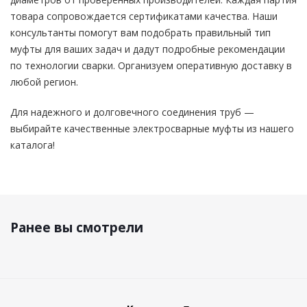
товара сопровождается сертификатами качества. Наши
консультанты помогут вам подобрать правильный тип
муфты для ваших задач и дадут подробные рекомендации
по технологии сварки. Организуем оперативную доставку в
любой регион.
Для надежного и долговечного соединения труб —
выбирайте качественные электросварные муфты из нашего
каталога!
Ранее вы смотрели