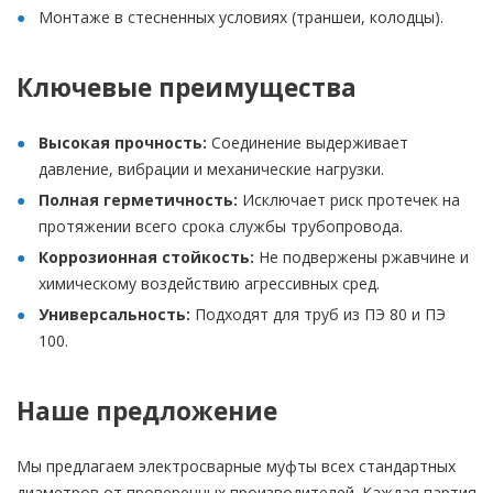
Монтаже в стесненных условиях (траншеи, колодцы).
Ключевые преимущества
Высокая прочность:
Соединение выдерживает
давление, вибрации и механические нагрузки.
Полная герметичность:
Исключает риск протечек на
протяжении всего срока службы трубопровода.
Коррозионная стойкость:
Не подвержены ржавчине и
химическому воздействию агрессивных сред.
Универсальность:
Подходят для труб из ПЭ 80 и ПЭ
100.
Наше предложение
Мы предлагаем электросварные муфты всех стандартных
диаметров от проверенных производителей. Каждая партия