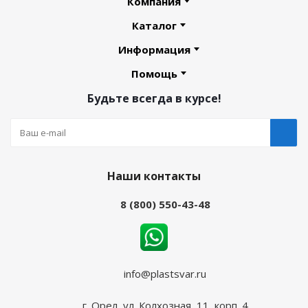
Компания
Каталог
Информация
Помощь
Будьте всегда в курсе!
Наши контакты
8 (800) 550-43-48
info@plastsvar.ru
г. Орел, ул. Колхозная, 11, корп. 4