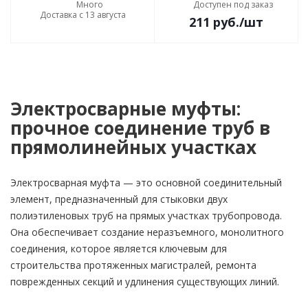
Много
Доступен под заказ
Доставка с 13 августа
211
руб.
/шт
Электросварные муфты:
прочное соединение труб в
прямолинейных участках
Электросварная муфта — это основной соединительный
элемент, предназначенный для стыковки двух
полиэтиленовых труб на прямых участках трубопровода.
Она обеспечивает создание неразъемного, монолитного
соединения, которое является ключевым для
строительства протяженных магистралей, ремонта
поврежденных секций и удлинения существующих линий.