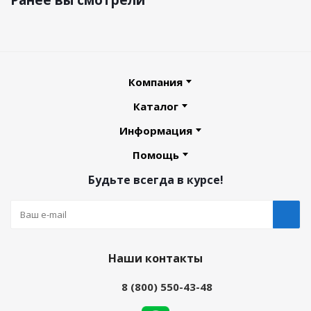
Ранее вы смотрели
Компания
Каталог
Информация
Помощь
Будьте всегда в курсе!
Наши контакты
8 (800) 550-43-48