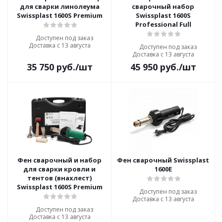
для сварки линолеума
сварочный набор
Swissplast 1600S Premium
Swissplast 1600S
Professional Full
Доступен под заказ
Доставка с 13 августа
Доступен под заказ
Доставка с 13 августа
35 750
руб.
/шт
45 950
руб.
/шт
Фен сварочный и набор
Фен сварочный Swissplast
для сварки кровли и
1600E
тентов (внахлест)
Swissplast 1600S Premium
Доступен под заказ
Доставка с 13 августа
Доступен под заказ
Доставка с 13 августа