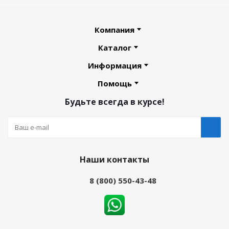
Компания
Каталог
Информация
Помощь
Будьте всегда в курсе!
Наши контакты
8 (800) 550-43-48