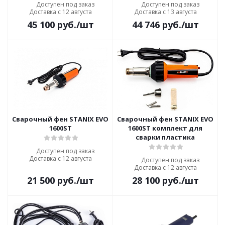
Доступен под заказ
Доступен под заказ
Доставка с 12 августа
Доставка с 13 августа
45 100
руб.
/шт
44 746
руб.
/шт
Сварочный фен STANIX EVO
Сварочный фен STANIX EVO
1600ST
1600ST комплект для
сварки пластика
Доступен под заказ
Доставка с 12 августа
Доступен под заказ
Доставка с 12 августа
21 500
руб.
/шт
28 100
руб.
/шт