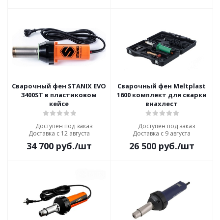
Сварочный фен STANIX EVO
Сварочный фен Meltplast
3400ST в пластиковом
1600 комплект для сварки
кейсе
внахлест
Доступен под заказ
Доступен под заказ
Доставка с 12 августа
Доставка с 9 августа
34 700
руб.
/шт
26 500
руб.
/шт