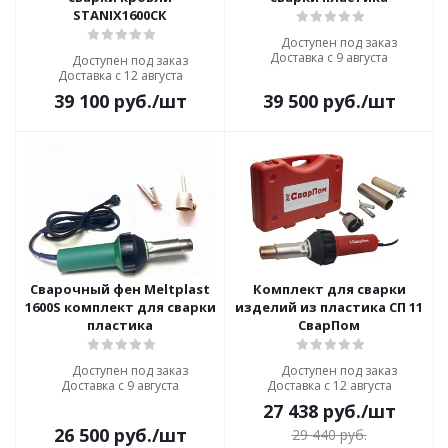
STANIX1600СК
Доступен под заказ
Доставка с 9 августа
Доступен под заказ
Доставка с 12 августа
39 100
руб.
/шт
39 500
руб.
/шт
Сварочный фен Meltplast
Комплект для сварки
1600S комплект для сварки
изделий из пластика СП 11
пластика
СварПом
Доступен под заказ
Доступен под заказ
Доставка с 9 августа
Доставка с 12 августа
27 438
руб.
/шт
26 500
руб.
/шт
29 440
руб.