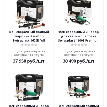
Фен сварочный полный
Фен сварочный и набор
сварочный набор
для сварки пластика
Swissplast 1600E full
Swissplast 1600S Premium
Доступен под заказ
Доступен под заказ
Доставка с 13 августа
Доставка с 13 августа
37 950
руб.
/шт
30 490
руб.
/шт
Фен сварочный и набор
Фен сварочный полный