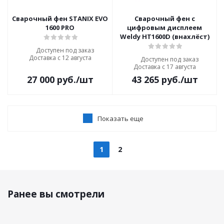
Сварочный фен STANIX EVO
Сварочный фен с
1600 PRO
цифровым дисплеем
Weldy HT1600D (внахлёст)
Доступен под заказ
Доставка с 12 августа
Доступен под заказ
Доставка с 17 августа
27 000
руб.
/шт
43 265
руб.
/шт
Показать еще
1
2
Ранее вы смотрели