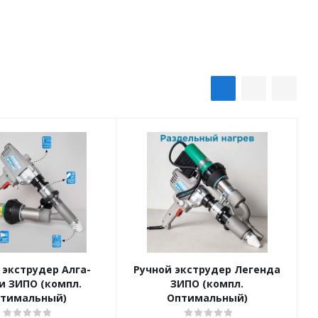
 экструдер Алга-
Ручной экструдер Легенда
и ЗИПО (компл.
ЗИПО (компл.
тимальный)
Оптимальный)