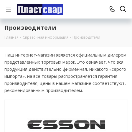
Производители
Главная
-
Справочная информация
-
Производители
Наш интернет-магазин является официальным дилером
представленных торговых марок. Это означает, что вся
продукция действительно фирменная, никакого «серого
импорта», на все товары распространяется гарантия
производителя, цены в нашем магазине соответствуют,
рекомендованным производителем.