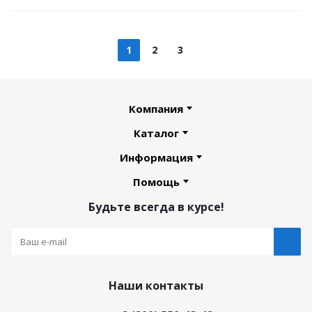
1
2
3
Компания
Каталог
Информация
Помощь
Будьте всегда в курсе!
Наши контакты