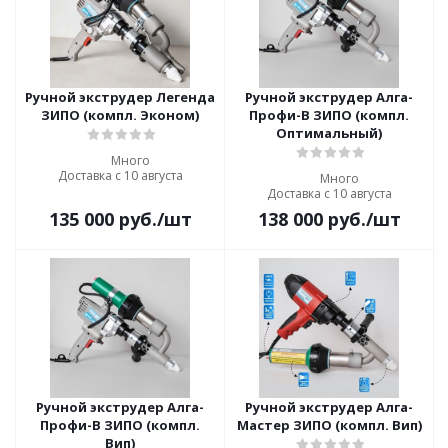
Ручной экструдер Легенда
Ручной экструдер Алга-
ЗИПО (компл. Эконом)
Профи-В ЗИПО (компл.
Оптимальный)
Много
Доставка с 10 августа
Много
Доставка с 10 августа
135 000
руб.
/шт
138 000
руб.
/шт
Ручной экструдер Алга-
Ручной экструдер Алга-
Профи-В ЗИПО (компл.
Мастер ЗИПО (компл. Вип)
Вип)