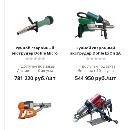
Ручной сварочный
Ручной сварочный
экструдер Dohle Micro
экструдер Dohle ExOn 2A
Доступен под заказ
Доступен под заказ
Доставка с 10 августа
Доставка с 10 августа
781 220
руб.
/шт
544 950
руб.
/шт