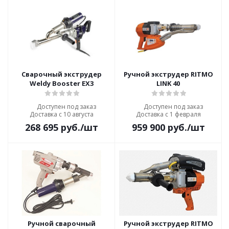
Сварочный экструдер
Ручной экструдер RITMO
Weldy Booster EX3
LINK 40
Доступен под заказ
Доступен под заказ
Доставка с 10 августа
Доставка с 1 февраля
268 695
руб.
/шт
959 900
руб.
/шт
Ручной сварочный
Ручной экструдер RITMO