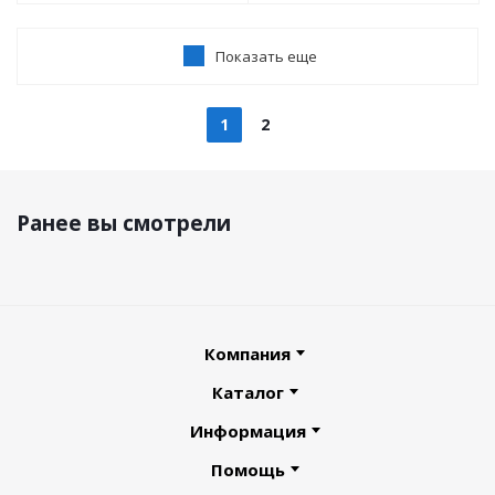
Показать еще
1
2
Ранее вы смотрели
Компания
Каталог
Информация
Помощь