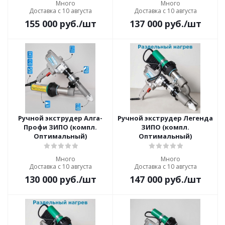
Много
Много
Доставка с 10 августа
Доставка с 10 августа
155 000
руб.
/шт
137 000
руб.
/шт
Ручной экструдер Алга-
Ручной экструдер Легенда
Профи ЗИПО (компл.
ЗИПО (компл.
Оптимальный)
Оптимальный)
Много
Много
Доставка с 10 августа
Доставка с 10 августа
130 000
руб.
/шт
147 000
руб.
/шт