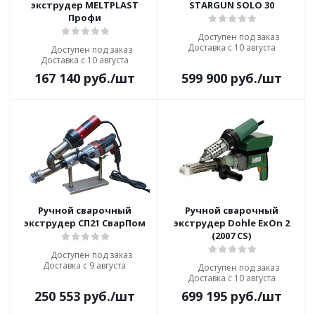
экструдер MELTPLAST
STARGUN SOLO 30
Профи
Доступен под заказ
Доставка с 10 августа
Доступен под заказ
Доставка с 10 августа
167 140
руб.
/шт
599 900
руб.
/шт
Ручной сварочный
Ручной сварочный
экструдер СП21 СварПом
экструдер Dohle ExOn 2
(2007 CS)
Доступен под заказ
Доставка с 9 августа
Доступен под заказ
Доставка с 10 августа
250 553
руб.
/шт
699 195
руб.
/шт