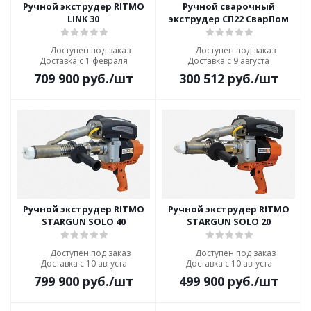
Ручной экструдер RITMO
Ручной сварочный
LINK 30
экструдер СП22 СварПом
Доступен под заказ
Доступен под заказ
Доставка с 1 февраля
Доставка с 9 августа
709 900
руб.
/шт
300 512
руб.
/шт
Ручной экструдер RITMO
Ручной экструдер RITMO
STARGUN SOLO 40
STARGUN SOLO 20
Доступен под заказ
Доступен под заказ
Доставка с 10 августа
Доставка с 10 августа
799 900
руб.
/шт
499 900
руб.
/шт