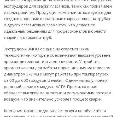
экструдеров для сварки пластиков, таких как полиэтилен
и полипропилен. Продукция компании используется для
создания прочных и надежных сварных швов на трубах
и других пластиковых элементах, что делает ее
идеальным решением для профессионалов в области
сварки пластиковых труб.
Экструдеры ЗИПО оснащены современными
технологиями, которые обеспечивают высокий уровень
производительности и долговечности. Устройства
предназначены для работы с присадочным материалом
диаметром 3-5 мм и могут работать при температурах
от 60 до 600 градусов Цельсия. Одним из популярных
решений является модель АЛГА-Профи, которая
обладает высокой мощностью и регулируемым потоком
воздуха, что значительно ускоряет процесс сварки.
Компания также предоставляет услуги по обучению и
поддержке, а также гарантирует высокое качество своей