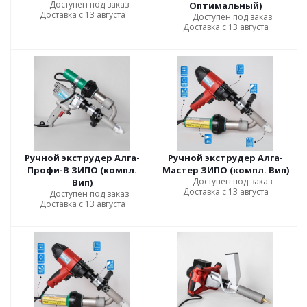
Доступен под заказ
Оптимальный)
Доставка с 13 августа
Доступен под заказ
Доставка с 13 августа
Ручной экструдер Алга-
Ручной экструдер Алга-
Профи-В ЗИПО (компл.
Мастер ЗИПО (компл. Вип)
Доступен под заказ
Вип)
Доставка с 13 августа
Доступен под заказ
Доставка с 13 августа