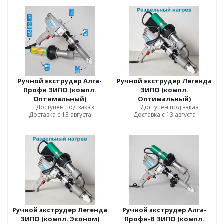
Ручной экструдер Алга-
Ручной экструдер Легенда
Профи ЗИПО (компл.
ЗИПО (компл.
Оптимальный)
Оптимальный)
Доступен под заказ
Доступен под заказ
Доставка с 13 августа
Доставка с 13 августа
Ручной экструдер Легенда
Ручной экструдер Алга-
ЗИПО (компл. Эконом)
Профи-В ЗИПО (компл.