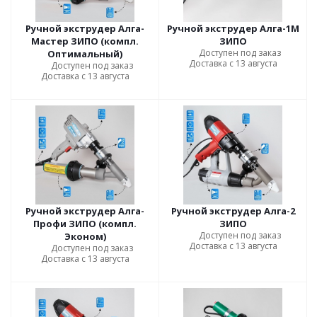
Ручной экструдер Алга-
Ручной экструдер Алга-1М
Мастер ЗИПО (компл.
ЗИПО
Доступен под заказ
Оптимальный)
Доставка с 13 августа
Доступен под заказ
Доставка с 13 августа
Ручной экструдер Алга-
Ручной экструдер Алга-2
Профи ЗИПО (компл.
ЗИПО
Доступен под заказ
Эконом)
Доставка с 13 августа
Доступен под заказ
Доставка с 13 августа