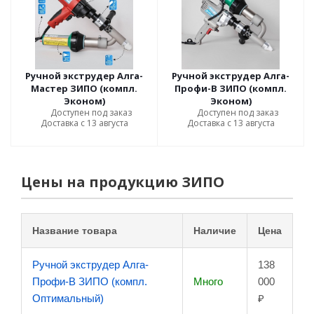
Ручной экструдер Алга-
Ручной экструдер Алга-
Мастер ЗИПО (компл.
Профи-В ЗИПО (компл.
Эконом)
Эконом)
Доступен под заказ
Доступен под заказ
Доставка с 13 августа
Доставка с 13 августа
Цены на продукцию ЗИПО
Название товара
Наличие
Цена
Ручной экструдер Алга-
138
Профи-В ЗИПО (компл.
Много
000
Оптимальный)
₽