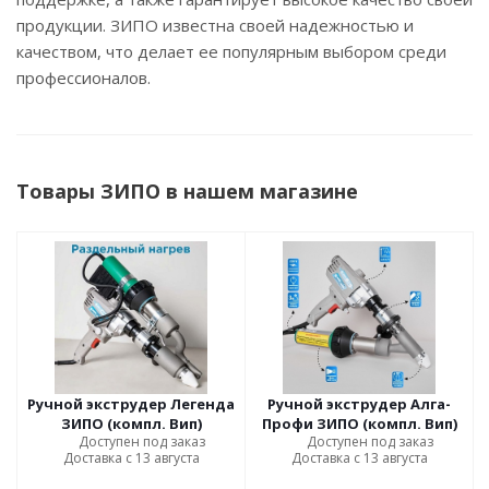
продукции. ЗИПО известна своей надежностью и
качеством, что делает ее популярным выбором среди
профессионалов.
Товары ЗИПО в нашем магазине
Ручной экструдер Легенда
Ручной экструдер Алга-
ЗИПО (компл. Вип)
Профи ЗИПО (компл. Вип)
Доступен под заказ
Доступен под заказ
Доставка с 13 августа
Доставка с 13 августа