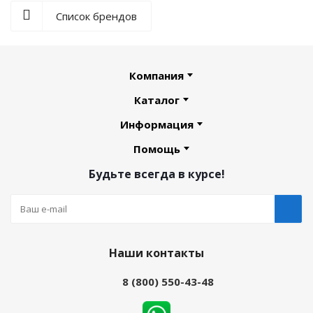
Список брендов
Компания
Каталог
Информация
Помощь
Будьте всегда в курсе!
Наши контакты
8 (800) 550-43-48